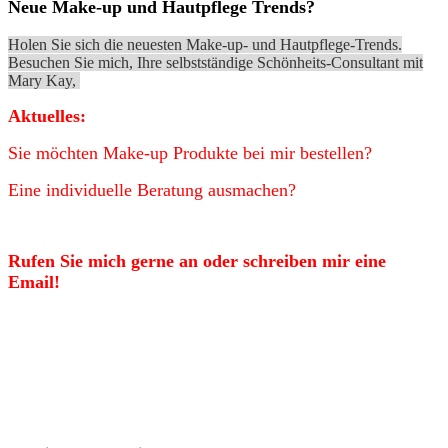
Neue Make-up und Hautpflege Trends?
Holen Sie sich die neuesten Make-up- und Hautpflege-Trends.
Besuchen Sie mich, Ihre selbstständige Schönheits-Consultant mit
Mary Kay,
Aktuelles:
Sie möchten Make-up Produkte bei mir bestellen?
Eine individuelle Beratung ausmachen?
Rufen Sie mich gerne an oder schreiben mir eine
Email!