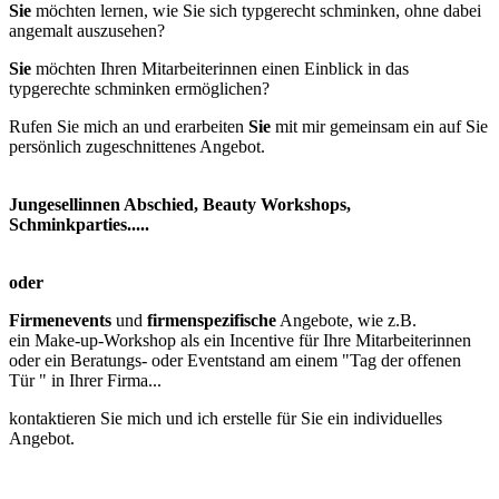
Sie
möchten lernen, wie Sie sich typgerecht schminken, ohne dabei
angemalt auszusehen?
Sie
möchten Ihren Mitarbeiterinnen einen Einblick in das
typgerechte schminken ermöglichen?
Rufen Sie mich an und erarbeiten
Sie
mit mir gemeinsam ein auf Sie
persönlich zugeschnittenes Angebot.
Jungesellinnen Abschied, Beauty Workshops,
Schminkparties.....
oder
Firmenevents
und
firmenspezifische
Angebote, wie z.B.
ein Make-up-Workshop als ein Incentive für Ihre Mitarbeiterinnen
oder ein Beratungs- oder Eventstand am einem "Tag der offenen
Tür " in Ihrer Firma...
kontaktieren Sie mich und ich erstelle für Sie ein individuelles
Angebot.