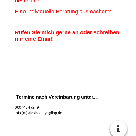
bestellen?
Eine individuelle Beratung ausmachen?
Rufen Sie mich gerne an oder schreiben
mir eine Email!
Termine nach Vereinbarung unter....
06074 / 47249
info (at) alexbeautystyling.de