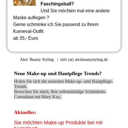
Faschingsball?
Und Sie möchten mal eine andere
Maske auflegen ?
Gerne schminke ich Sie passend zu Ihrem
Karneval-Outfit
ab 35,- Euro
Alex' Beauty Styling | info (at) alexbeautystyling.de
Neue Make-up und Hautpflege Trends?
Holen Sie sich die neuesten Make-up- und Hautpflege-
Trends.
Besuchen Sie mich, Ihre selbstständige Schönheits-
Consultant mit Mary Kay,
Aktuelles:
Sie möchten Make-up Produkte bei mir