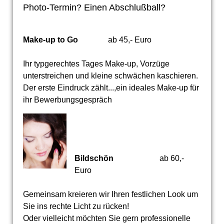
Photo-Termin? Einen Abschlußball?
Make-up to Go
ab 45,- Euro
Ihr typgerechtes Tages Make-up, Vorzüge
unterstreichen und kleine schwächen kaschieren.
Der erste Eindruck zählt...,ein ideales Make-up für
ihr Bewerbungsgespräch
Bildschön
ab 60,-
Euro
Gemeinsam kreieren wir Ihren festlichen Look um
Sie ins rechte Licht zu rücken!
Oder vielleicht möchten Sie gern professionelle