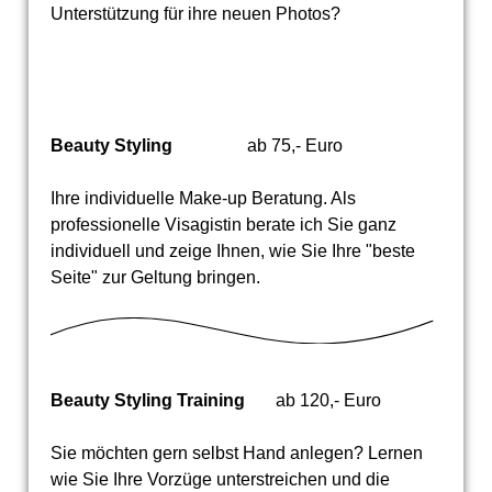
Unterstützung für ihre neuen Photos?
Beauty Styling
ab 75,- Euro
Ihre individuelle Make-up Beratung. Als
professionelle Visagistin berate ich Sie ganz
individuell und zeige Ihnen, wie Sie Ihre "beste
Seite" zur Geltung bringen.
Beauty Styling Training
ab 120,- Euro
Sie möchten gern selbst Hand anlegen? Lernen
wie Sie Ihre Vorzüge unterstreichen und die