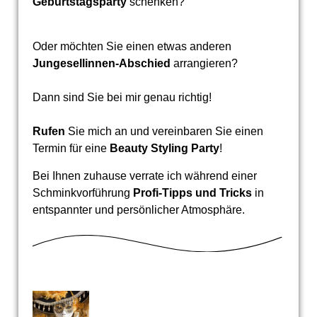
Geburtstagsparty
schenken?
Oder möchten Sie einen etwas anderen
Jungesellinnen-Abschied
arrangieren?
Dann sind Sie bei mir genau richtig!
Rufen
Sie mich an und vereinbaren Sie einen
Termin für eine
Beauty Styling Party
!
Bei Ihnen zuhause verrate ich während einer
Schminkvorführung
Profi-Tipps und Tricks
in
entspannter und persönlicher Atmosphäre.