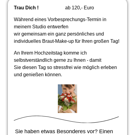
Trau Dich !
ab 120,- Euro
Während eines Vorbesprechungs-Termin in
meinem Studio entwerfen
wir gemeinsam ein ganz persönliches und
individuelles Braut-Make-up für Ihren großen Tag!
An Ihrem Hochzeitstag komme ich
selbstverständlich gerne zu Ihnen - damit
Sie diesen Tag so stressfrei wie möglich erleben
und genießen können.
Sie haben etwas Besonderes vor? Einen