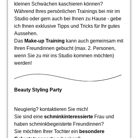
kleinen Schwächen kaschieren können?
Während Ihres persönlichen Trainings bei mir im
Studio oder gern auch bei Ihnen zu Hause - gebe
ich Ihnen exklusive Tipps und Tricks für Ihr gutes
Aussehen.
Das
Make-up Training
kann auch gemeinsam mit
Ihren Freundinnen gebucht (max. 2. Personen,
wenn Sie zu mir ins Studio kommen möchten)
werden!
Beauty Styling Party
Neugierig? kontaktieren Sie mich!
Sie sind eine
schminkinteressierte
Frau und
haben schminkbegeisterte Freundinnen?
Sie möchten Ihrer Tochter ein
besondere